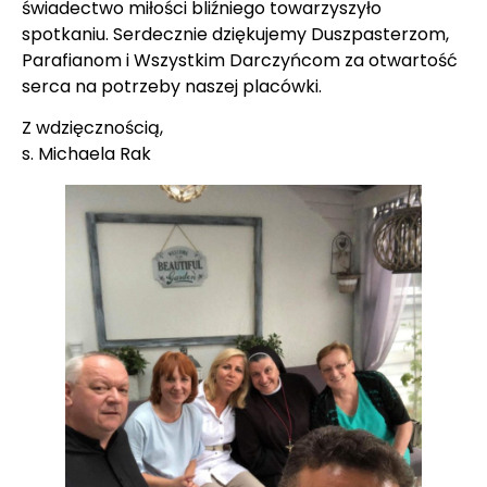
świadectwo miłości bliźniego towarzyszyło
spotkaniu. Serdecznie dziękujemy Duszpasterzom,
Parafianom i Wszystkim Darczyńcom za otwartość
serca na potrzeby naszej placówki.
Z wdzięcznością,
s. Michaela Rak