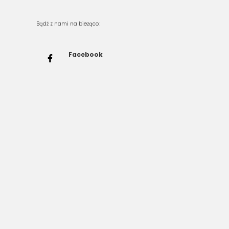
Bądź z nami na bieżąco:
Facebook