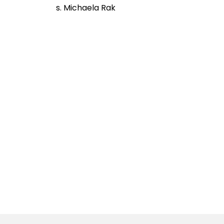
s. Michaela Rak