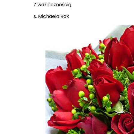
Z wdzięcznością
s. Michaela Rak