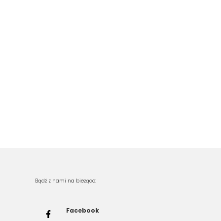
Bądź z nami na bieżąco:
Facebook