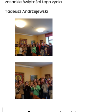
zasadzie świętości tego życia.
Tadeusz Andrzejewski