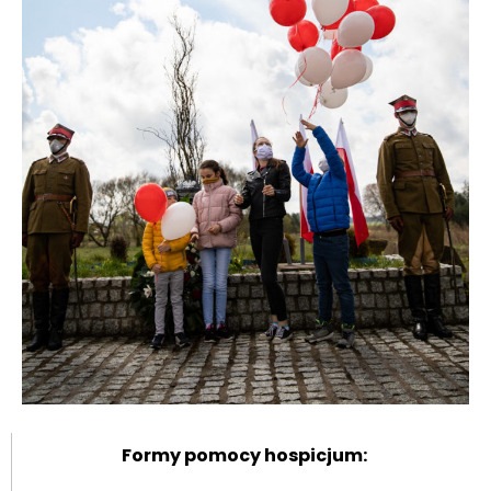
Formy pomocy hospicjum: