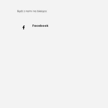
Bądź z nami na bieżąco:
Facebook