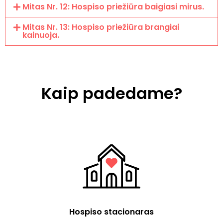
Mitas Nr. 12: Hospiso priežiūra baigiasi mirus.
Mitas Nr. 13: Hospiso priežiūra brangiai
kainuoja.
Kaip padedame?
Hospiso stacionaras