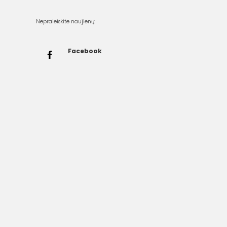
Nepraleiskite naujienų:
Facebook