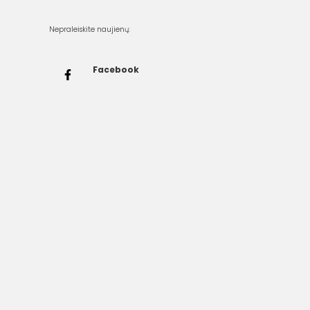
Nepraleiskite naujienų:
Facebook