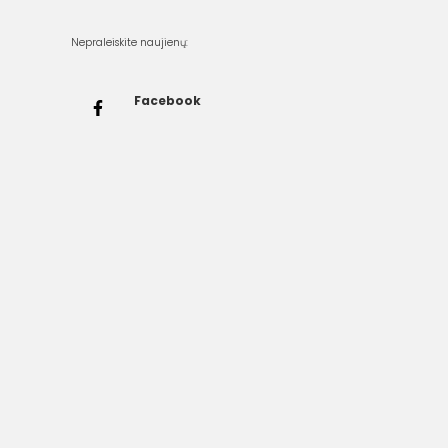
Nepraleiskite naujienų:
Facebook