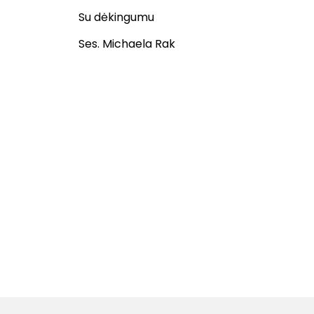
Su dėkingumu
Ses. Michaela Rak