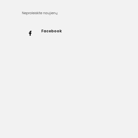
Nepraleiskite naujienų:
Facebook