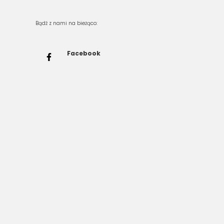
Bądź z nami na bieżąco:
Facebook