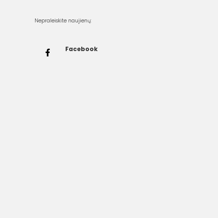
Nepraleiskite naujienų:
Facebook