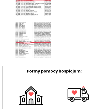
Formy pomocy hospicjum: