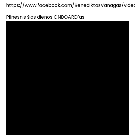
https://www.facebook.com/BenediktasVanagas/vide
Pilnesnis šios dienos ONBOARD’as