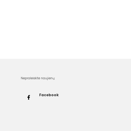
Nepraleiskite naujienų:
Facebook