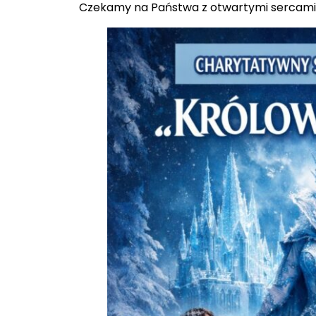
Czekamy na Państwa z otwartymi sercami