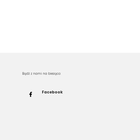
Bądź z nami na bieżąco:
Facebook