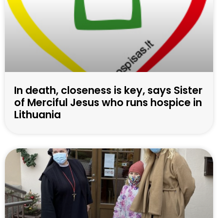
In death, closeness is key, says Sister
of Merciful Jesus who runs hospice in
Lithuania