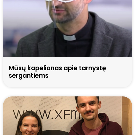
Mūsų kapelionas apie tarnystę
sergantiems