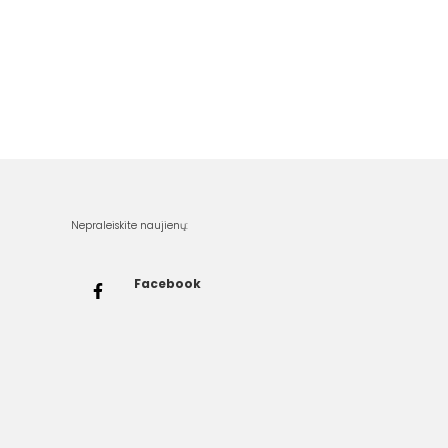
Nepraleiskite naujienų:
Facebook