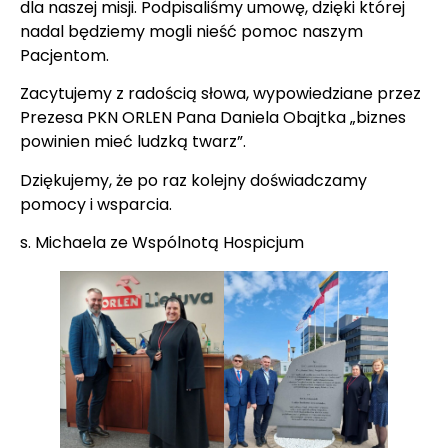
dla naszej misji. Podpisaliśmy umowę, dzięki której
nadal będziemy mogli nieść pomoc naszym
Pacjentom.
Zacytujemy z radością słowa, wypowiedziane przez
Prezesa PKN ORLEN Pana Daniela Obajtka „biznes
powinien mieć ludzką twarz”.
Dziękujemy, że po raz kolejny doświadczamy
pomocy i wsparcia.
s. Michaela ze Wspólnotą Hospicjum